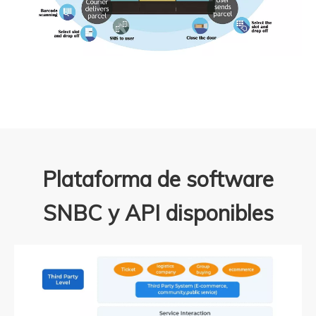
Plataforma de software
SNBC y API disponibles