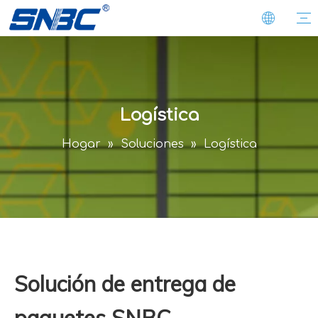
Logística
Hogar
»
Soluciones
»
Logística
Solución de entrega de