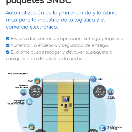
paquetes SNBC
Automatización de la primera milla y la última
milla para la industria de la logística y el
comercio electrónico.

Reduzca los costos de operación, entrega y logística.

Aumentar la eficiencia y seguridad de entrega.

El cliente puede recoger y devolver el paquete a
cualquier hora del día y de la noche.